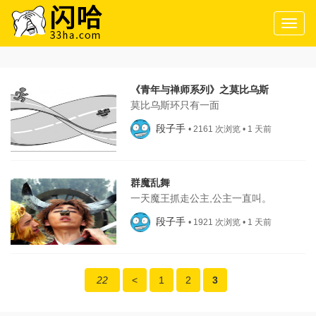
Toggl
naviga
《青年与禅师系列》之莫比乌斯
莫比乌斯环只有一面
段子手
• 2161 次浏览 • 1 天前
群魔乱舞
一天魔王抓走公主,公主一直叫。
段子手
• 1921 次浏览 • 1 天前
22
<
1
2
3